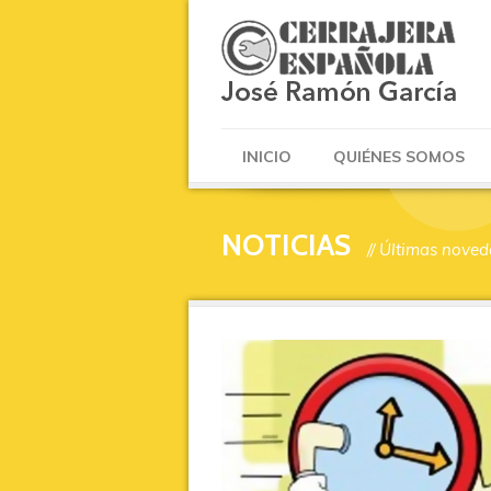
INICIO
QUIÉNES SOMOS
NOTICIAS
// Últimas nove