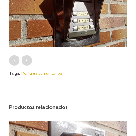
Tags:
Portales comunitarios
Productos relacionados