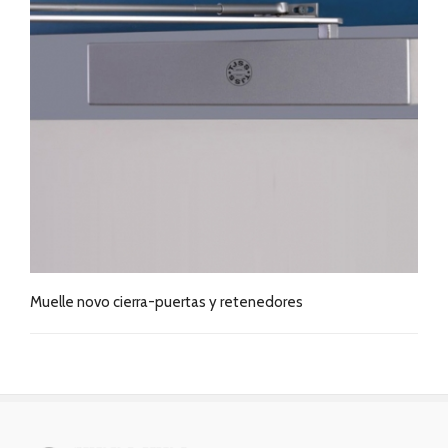
Muelle novo cierra-puertas y retenedores