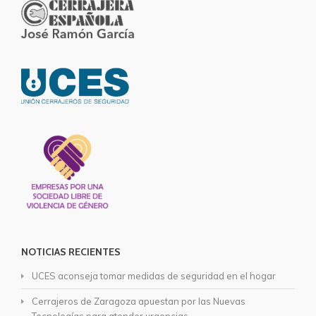
NOTICIAS RECIENTES
UCES aconseja tomar medidas de seguridad en el hogar
Cerrajeros de Zaragoza apuestan por las Nuevas