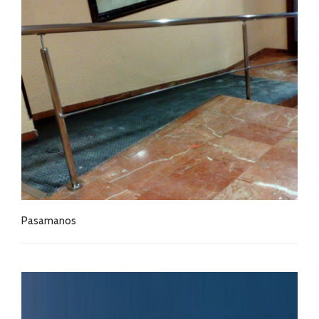
Pasamanos