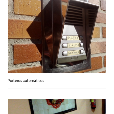
Porteros automáticos