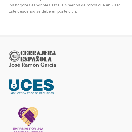
los hogares españoles. Un 6,1% menos de robos que en 2014.
Este descenso se debe en parte a un...