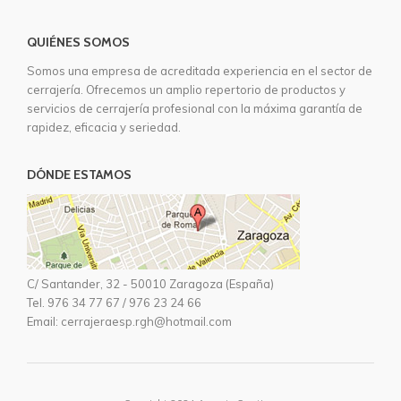
QUIÉNES SOMOS
Somos una empresa de acreditada experiencia en el sector de
cerrajería. Ofrecemos un amplio repertorio de productos y
servicios de cerrajería profesional con la máxima garantía de
rapidez, eficacia y seriedad.
DÓNDE ESTAMOS
C/ Santander, 32 - 50010 Zaragoza (España)
Tel.
976 34 77 67
/
976 23 24 66
Email:
cerrajeraesp.rgh@hotmail.com