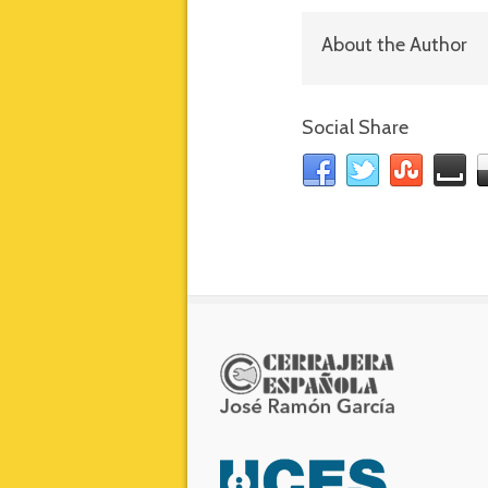
About the Author
Social Share