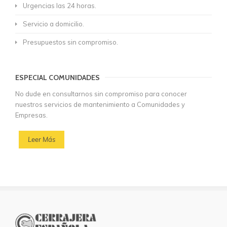
Urgencias las 24 horas.
Servicio a domicilio.
Presupuestos sin compromiso.
ESPECIAL COMUNIDADES
No dude en consultarnos sin compromiso para conocer
nuestros servicios de mantenimiento a Comunidades y
Empresas.
Leer Más