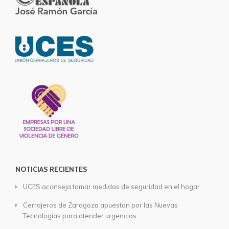
NOTICIAS RECIENTES
UCES aconseja tomar medidas de seguridad en el hogar
Cerrajeros de Zaragoza apuestan por las Nuevas
Tecnologías para atender urgencias.