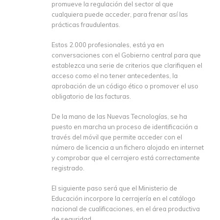
promueve la regulación del sector al que
cualquiera puede acceder, para frenar así las
prácticas fraudulentas.
Estos 2.000 profesionales, está ya en
conversaciones con el Gobierno central para que
establezca una serie de criterios que clarifiquen el
acceso como el no tener antecedentes, la
aprobación de un código ético o promover el uso
obligatorio de las facturas.
De la mano de las Nuevas Tecnologías, se ha
puesto en marcha un proceso de identificación a
través del móvil que permite acceder con el
número de licencia a un fichero alojado en internet
y comprobar que el cerrajero está correctamente
registrado.
El siguiente paso será que el Ministerio de
Educación incorpore la cerrajería en el catálogo
nacional de cualificaciones, en el área productiva
de seguridad.