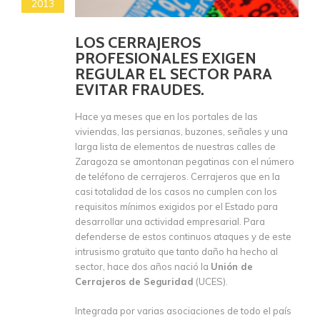
2013
LOS CERRAJEROS
PROFESIONALES EXIGEN
REGULAR EL SECTOR PARA
EVITAR FRAUDES.
Hace ya meses que en los portales de las
viviendas, las persianas, buzones, señales y una
larga lista de elementos de nuestras calles de
Zaragoza se amontonan pegatinas con el número
de teléfono de cerrajeros. Cerrajeros que en la
casi totalidad de los casos no cumplen con los
requisitos mínimos exigidos por el Estado para
desarrollar una actividad empresarial. Para
defenderse de estos continuos ataques y de este
intrusismo gratuito que tanto daño ha hecho al
sector, hace dos años nació la
Unión de
Cerrajeros de Seguridad
(UCES).
Integrada por varias asociaciones de todo el país