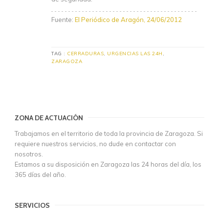
Fuente:
El Periódico de Aragón, 24/06/2012
TAG :
CERRADURAS
,
URGENCIAS LAS 24H
,
ZARAGOZA
ZONA DE ACTUACIÓN
Trabajamos en el territorio de toda la provincia de Zaragoza. Si
requiere nuestros servicios, no dude en contactar con
nosotros.
Estamos a su disposición en Zaragoza las 24 horas del día, los
365 días del año.
SERVICIOS