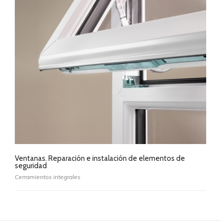
Ventanas. Reparación e instalación de elementos de
seguridad
Cerramientos integrales