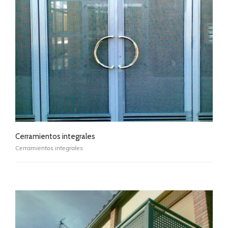
Cerramientos integrales
Cerramientos integrales