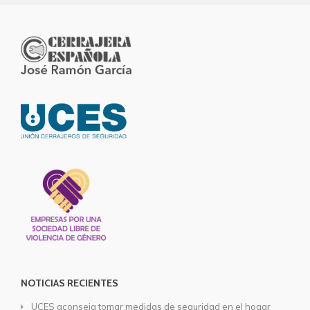
NOTICIAS RECIENTES
UCES aconseja tomar medidas de seguridad en el hogar