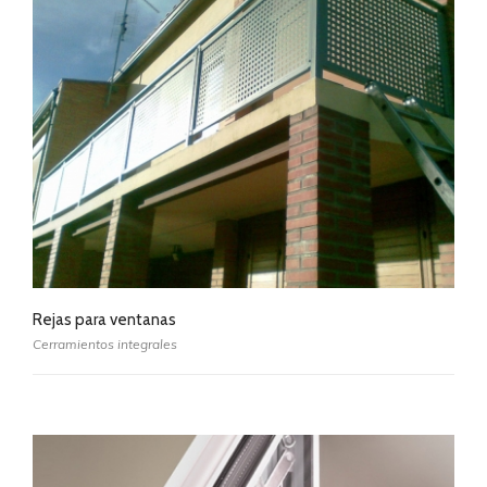
Rejas para ventanas
Cerramientos integrales