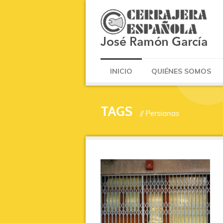
INICIO
QUIÉNES SOMOS
TAGS
// Persianas