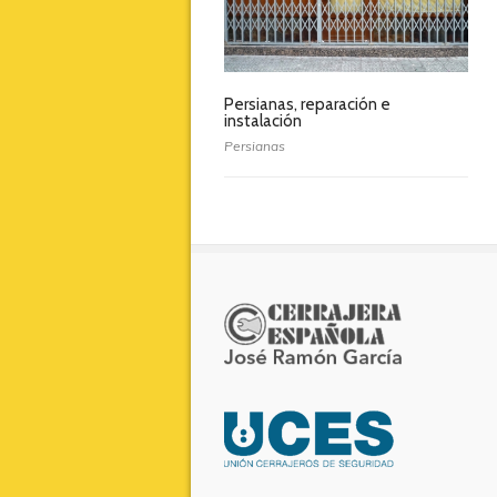
Persianas, reparación e
instalación
Persianas