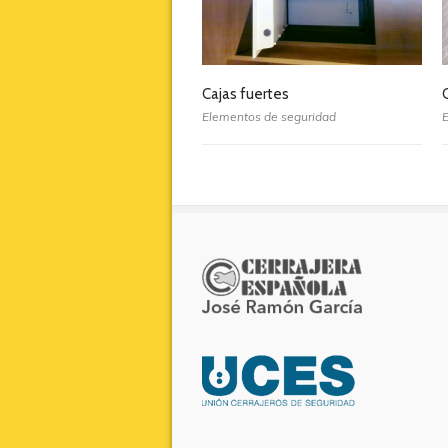
Cajas fuertes
Elementos de seguridad