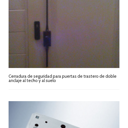
Cerradura de seguridad para puertas de trastero de doble
anclaje al techo y al suelo