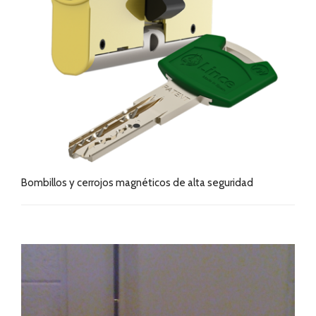
Bombillos y cerrojos magnéticos de alta seguridad