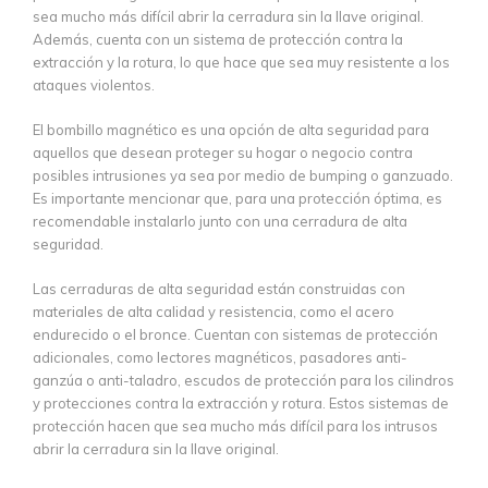
sea mucho más difícil abrir la cerradura sin la llave original.
Además, cuenta con un sistema de protección contra la
extracción y la rotura, lo que hace que sea muy resistente a los
ataques violentos.
El bombillo magnético es una opción de alta seguridad para
aquellos que desean proteger su hogar o negocio contra
posibles intrusiones ya sea por medio de bumping o ganzuado.
Es importante mencionar que, para una protección óptima, es
recomendable instalarlo junto con una cerradura de alta
seguridad.
Las cerraduras de alta seguridad están construidas con
materiales de alta calidad y resistencia, como el acero
endurecido o el bronce. Cuentan con sistemas de protección
adicionales, como lectores magnéticos, pasadores anti-
ganzúa o anti-taladro, escudos de protección para los cilindros
y protecciones contra la extracción y rotura. Estos sistemas de
protección hacen que sea mucho más difícil para los intrusos
abrir la cerradura sin la llave original.