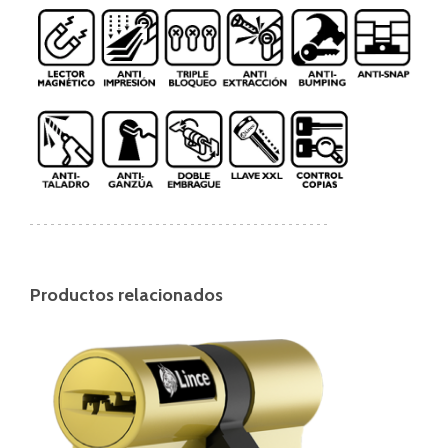
Productos relacionados