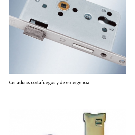
Cerraduras cortafuegos y de emergencia