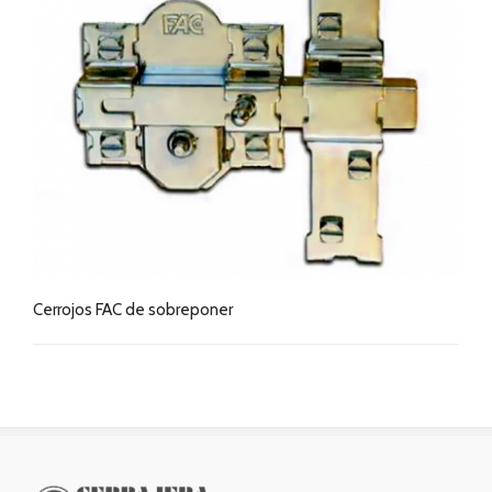
Cerrojos FAC de sobreponer