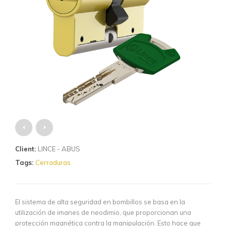
Client:
LINCE - ABUS
Tags:
Cerraduras
El sistema de alta seguridad en bombillos se basa en la
utilización de imanes de neodimio, que proporcionan una
protección magnética contra la manipulación. Esto hace que