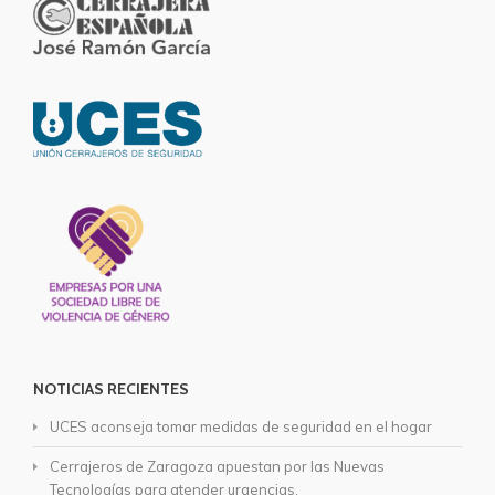
NOTICIAS RECIENTES
UCES aconseja tomar medidas de seguridad en el hogar
Cerrajeros de Zaragoza apuestan por las Nuevas
Tecnologías para atender urgencias.