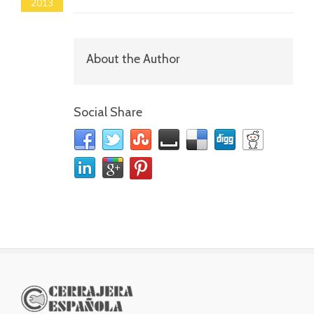
2013
About the Author
Social Share