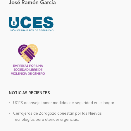
NOTICIAS RECIENTES
UCES aconseja tomar medidas de seguridad en el hogar
Cerrajeros de Zaragoza apuestan por las Nuevas
Tecnologías para atender urgencias.