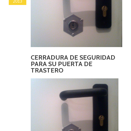
2013
CERRADURA DE SEGURIDAD
PARA SU PUERTA DE
TRASTERO