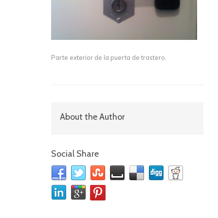
Parte exterior de la puerta de trastero.
About the Author
Social Share