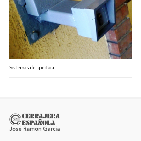
Sistemas de apertura