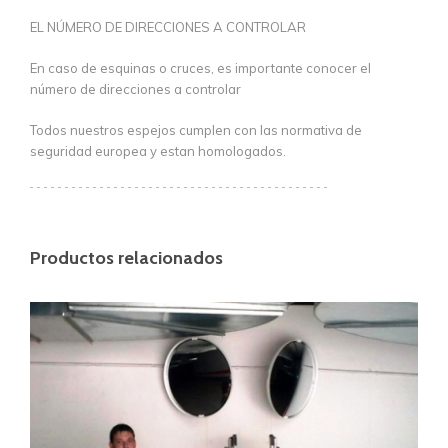
EL NÚMERO DE DIRECCIONES A CONTROLAR
En caso de esquinas o cruces, es importante conocer el
número de direcciones a controlar
Todos nuestros espejos cumplen con las normativa de
seguridad europea y estan homologados.
Productos relacionados