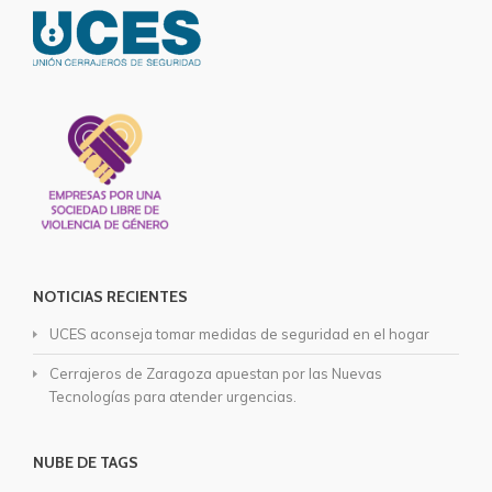
NOTICIAS RECIENTES
UCES aconseja tomar medidas de seguridad en el hogar
Cerrajeros de Zaragoza apuestan por las Nuevas
Tecnologías para atender urgencias.
NUBE DE TAGS