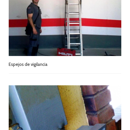
Espejos de vigilancia