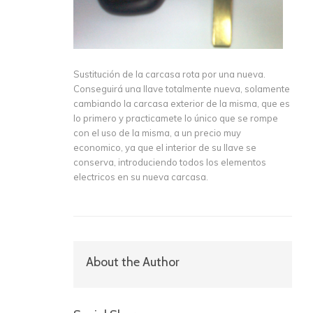
Sustitución de la carcasa rota por una nueva.
Conseguirá una llave totalmente nueva, solamente
cambiando la carcasa exterior de la misma, que es
lo primero y practicamete lo único que se rompe
con el uso de la misma, a un precio muy
economico, ya que el interior de su llave se
conserva, introduciendo todos los elementos
electricos en su nueva carcasa.
About the Author