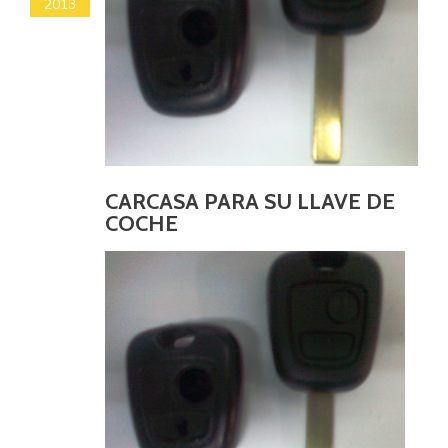
2013
CARCASA PARA SU LLAVE DE
COCHE