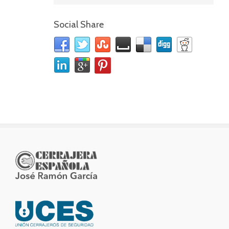
Social Share