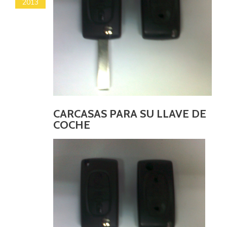
2013
CARCASAS PARA SU LLAVE DE
COCHE