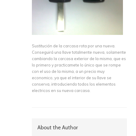
Sustitución de la carcasa rota por una nueva.
Conseguirá una llave totalmente nueva, solamente
cambiando la carcasa exterior de la misma, que es
lo primero y practicamete lo único que se rompe
con el uso de la misma, a un precio muy
economico, ya que el interior de su llave se
conserva, introduciendo todos los elementos
electricos en su nueva carcasa.
About the Author