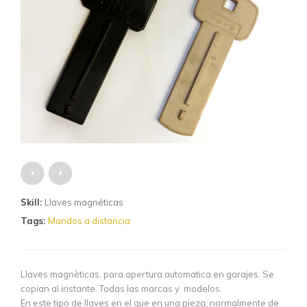
Skill:
Llaves magnéticas
Tags:
Mandos a distancia
Llaves magnèticas, para apertura automatica en garajes. Se
copian al instante. Todas las marcas y modelos.
En este tipo de llaves en el que en una pieza, normalmente de