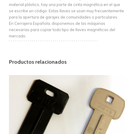
material plástico, hay una parte de cinta magnética en el que
se escribe un código. Estas llaves se usan muy frecuentemente
para la apertura de garajes de comunidades o particulares.
En Cerrajera Española, disponemos de las máquinas
necesarias para copiar todo tipo de llaves magnéticas del
mercado.
Productos relacionados