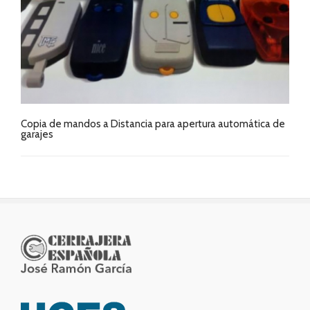
Copia de mandos a Distancia para apertura automática de
garajes