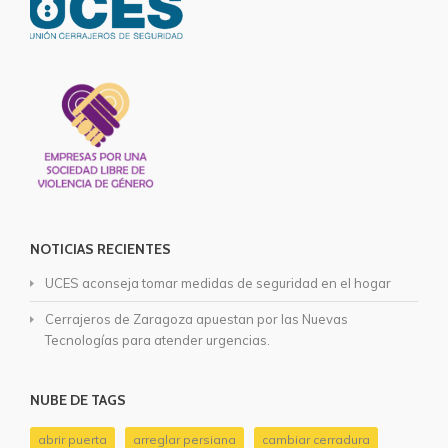
NOTICIAS RECIENTES
UCES aconseja tomar medidas de seguridad en el hogar
Cerrajeros de Zaragoza apuestan por las Nuevas
Tecnologías para atender urgencias.
NUBE DE TAGS
abrir puerta
arreglar persiana
cambiar cerradura