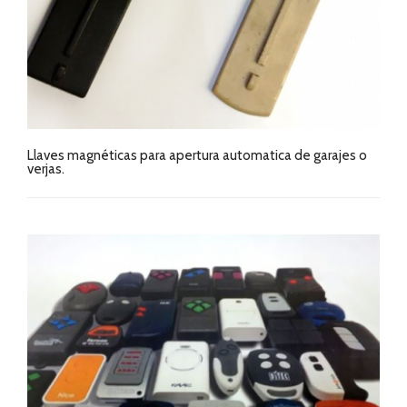
Llaves magnéticas para apertura automatica de garajes o
verjas.