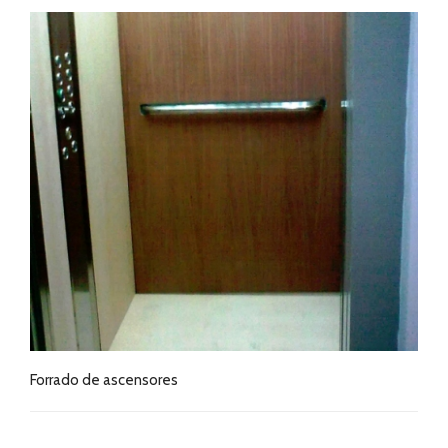
Forrado de ascensores