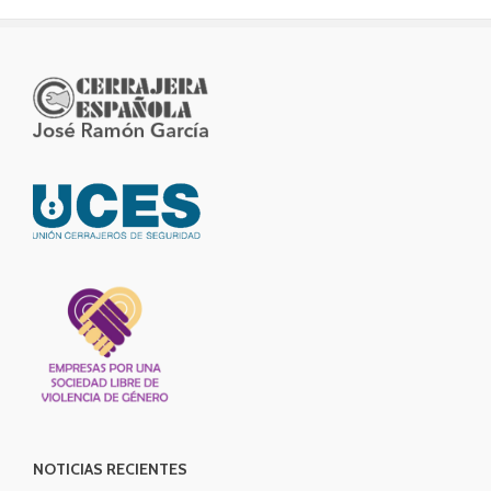
NOTICIAS RECIENTES