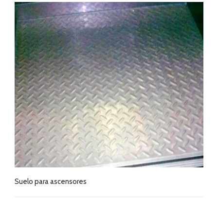
Suelo para ascensores