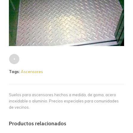
Tags:
Ascensores
Suelos para ascensores hechos a medida, de goma, acero
inoxidable o aluminio. Precios especiales para comunidades
de vecinos.
Productos relacionados